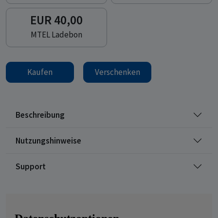
EUR 40,00
MTEL Ladebon
Kaufen
Verschenken
Beschreibung
Nutzungshinweise
Support