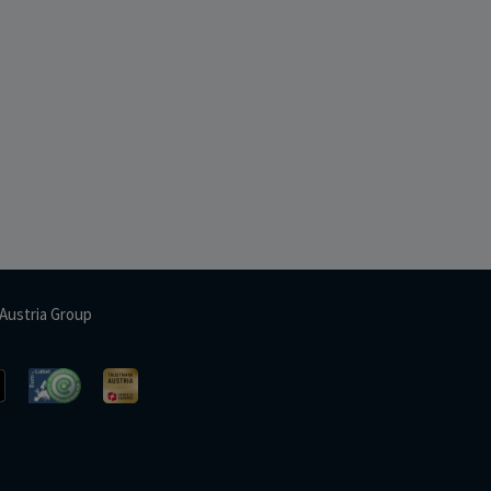
Austria Group