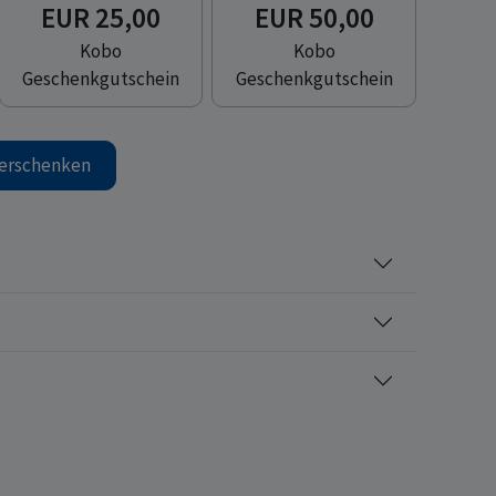
EUR 25,00
EUR 50,00
Kobo
Kobo
Geschenkgutschein
Geschenkgutschein
erschenken